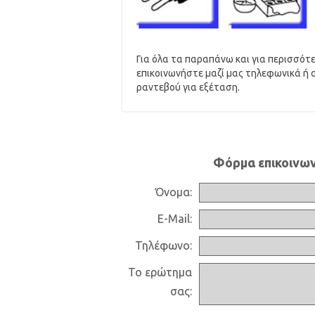
Για όλα τα παραπάνω και για περισσότ
επικοινωνήστε μαζί μας τηλεφωνικά ή 
ραντεβού για εξέταση.
Φόρμα επικοινων
Όνομα:
E-Mail:
Τηλέφωνο:
Το ερώτημα
σας: