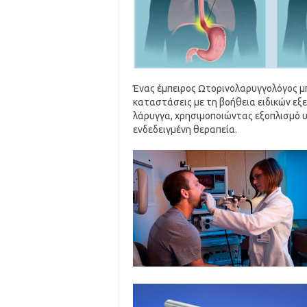
Ένας έμπειρος Ωτορινολαρυγγολόγος μπ
καταστάσεις με τη βοήθεια ειδικών ε
λάρυγγα, χρησιμοποιώντας εξοπλισμό υ
ενδεδειγμένη θεραπεία.