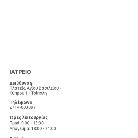
ΙΑΤΡΕΙΟ
Διεύθυνση
Πλατεία Αγίου Βασιλείου -
Κύπρου 1 - Τρίπολη
Τηλέφωνo
2714-003097
Ώρες λειτουργίας
Πρωί: 9:00 - 13:30
Απόγευμα: 18:00 - 21:00