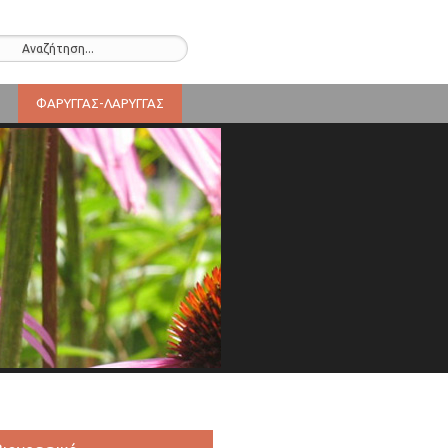
ΦΑΡΥΓΓΑΣ-ΛΑΡΥΓΓΑΣ