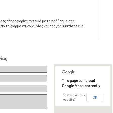
ερες πληροφορίες σχετικά με το πρόβλημα σας,
από τη φόρμα επικοινωνίας και προγραμματίστε ένα
ίας
This page can't load
Google Maps correctly.
Do you own this
OK
website?