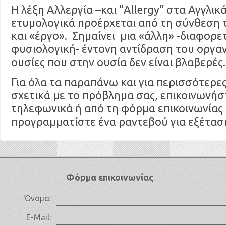
Η λέξη Αλλεργία –και “Allergy” στα Αγγλικ
ετυμολογικά προέρχεται από τη σύνθεση 
και «έργο». Σημαίνει μια «άλλη» -διαφορε
φυσιολογική- έντονη αντίδραση του οργα
ουσίες που στην ουσία δεν είναι βλαβερές.
Για όλα τα παραπάνω και για περισσότερε
σχετικά με το πρόβλημα σας, επικοινωνήσ
τηλεφωνικά ή από τη φόρμα επικοινωνίας 
προγραμματίστε ένα ραντεβού για εξέτασ
Φόρμα επικοινωνίας
Όνομα:
E-Mail: