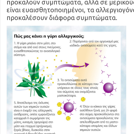
προκαλούν συμπτώματα, αλλά σε μερικο
είναι ευαισθητοποιημένοι, τα αλλεργιογό
προκαλέσουν διάφορα συμπτώματα.