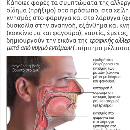
Κάποιες φορές τα συμπτώματα της αλλεργί
οίδημα (πρήξιμο) στο πρόσωπο, στα χείλη
κνησμός στο φάρυγγα και στο λάρυγγα (φ
δυσκολία στην αναπνοή, εξάνθημα και κν
(κοκκίνισμα και φαγούρα), ναυτία, έμετος,
δημιουργούν την εικόνα της
τροφικής αλλερ
μετά από νυγμό εντόμων
(τσίμπημα μέλισσας