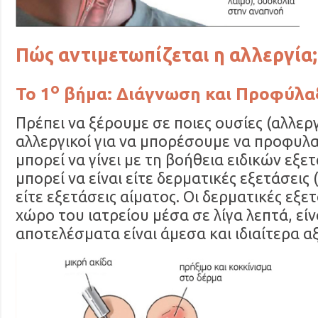
Πώς αντιμετωπίζεται η αλλεργία;
ο
Το 1
βήμα: Διάγνωση και Προφύλα
Πρέπει να ξέρουμε σε ποιες ουσίες (αλλερ
αλλεργικοί για να μπορέσουμε να προφυλ
μπορεί να γίνει με τη βοήθεια ειδικών εξε
μπορεί να είναι είτε δερματικές εξετάσεις (
είτε εξετάσεις αίματος. Οι δερματικές εξετ
χώρο του ιατρείου μέσα σε λίγα λεπτά, είν
αποτελέσματα είναι άμεσα και ιδιαίτερα α