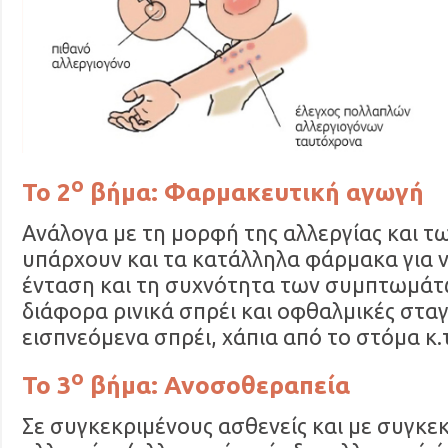
ο
Το 2
βήμα: Φαρμακευτική αγωγή
Ανάλογα με τη μορφή της αλλεργίας και 
υπάρχουν και τα κατάλληλα φάρμακα για 
ένταση και τη συχνότητα των συμπτωμάτω
διάφορα ρινικά σπρέι και οφθαλμικές σταγ
εισπνεόμενα σπρέι, χάπια από το στόμα κ.τ
ο
Το 3
βήμα: Ανοσοθεραπεία
Σε συγκεκριμένους ασθενείς και με συγκε