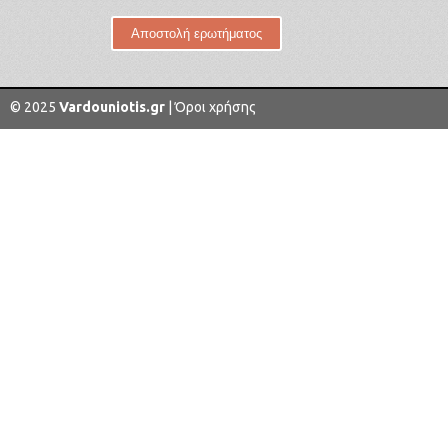
© 2025
Vardouniotis.gr
|
Όροι χρήσης