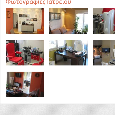
Φωτογραφίες Ιατρείου