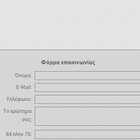
Φόρμα επικοινωνίας
Όνομα:
E-Mail:
Τηλέφωνο:
Το ερώτημα
σας:
84 πλην 70;