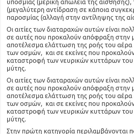
υποσμίας (μερική απώλεια της αίσθησης),
(μεγαλύτερη αντίδραση σε κάποια συγκεκρ
παροσμίας (αλλαγή στην αντίληψης της αί
Οι αιτίες των διαταραχών αυτών είναι πολ
σε αυτές που προκαλούν απόφραξη στην 
αποτέλεσμα ελάττωση της ροής του αέρα 
των οσμών, και σε εκείνες που προκαλούν
καταστροφή των νευρικών κυττάρων του 
μύτης.
Οι αιτίες των διαταραχών αυτών είναι πολ
σε αυτές που προκαλούν απόφραξη στην 
αποτέλεσμα ελάττωση της ροής του αέρα 
των οσμών, και σε εκείνες που προκαλούν
καταστροφή των νευρικών κυττάρων του 
μύτης.
Στην πρώτη κατηγορία περιλαμβάνονται π