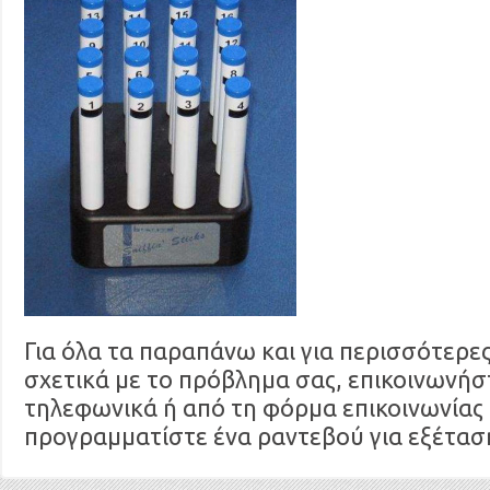
Για όλα τα παραπάνω και για περισσότερε
σχετικά με το πρόβλημα σας, επικοινωνήσ
τηλεφωνικά ή από τη φόρμα επικοινωνίας 
προγραμματίστε ένα ραντεβού για εξέτασ