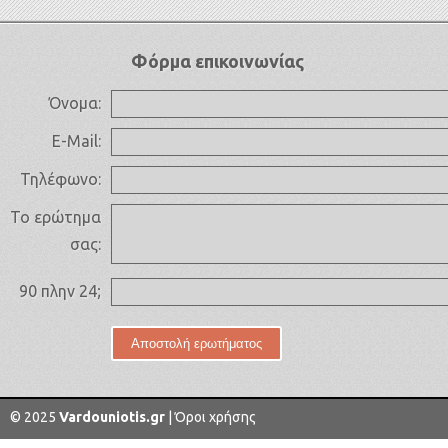
Φόρμα επικοινωνίας
Όνομα:
E-Mail:
Τηλέφωνο:
Το ερώτημα
σας:
90 πλην 24;
© 2025
Vardouniotis.gr
|
Όροι χρήσης