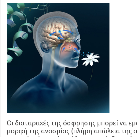
Οι διαταραχές της όσφρησης μπορεί να εμ
μορφή της ανοσμίας (πλήρη απώλεια της α