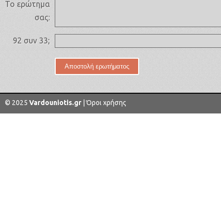
Το ερώτημα
σας:
92 συν 33;
© 2025
Vardouniotis.gr
|
Όροι χρήσης