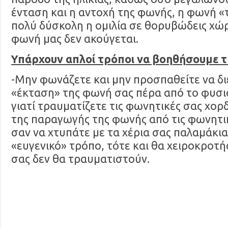
ένταση και η αντοχή της φωνής, η φωνή «τ
πολύ δύσκολη η ομιλία σε θορυβώδεις χώρ
φωνή μας δεν ακούγεται.
Υπάρχουν απλοί τρόποι να βοηθήσουμε τ
-Μην φωνάζετε και μην προσπαθείτε να δι
«έκταση» της φωνή σας πέρα από το φυσιο
γιατί τραυματίζετε τις φωνητικές σας χορδ
της παραγωγής της φωνής από τις φωνητικ
σαν να χτυπάτε με τα χέρια σας παλαμάκια
«ευγενικό» τρόπο, τότε και θα χειροκροτή
σας δεν θα τραυματιστούν.