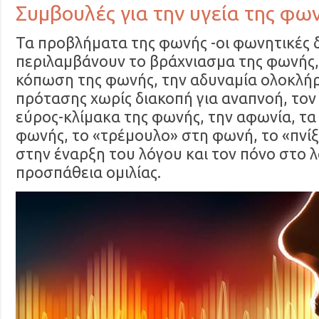
Συμβουλές για την υγεία της φω
Τα προβλήματα της φωνής -οι φωνητικές 
περιλαμβάνουν το βράχνιασμα της φωνής,
κόπωση της φωνής, την αδυναμία ολοκλή
πρότασης χωρίς διακοπή για αναπνοή, τον
εύρος-κλίμακα της φωνής, την αφωνία, τα
φωνής, το «τρέμουλο» στη φωνή, το «πνί
στην έναρξη του λόγου και τον πόνο στο 
προσπάθεια ομιλίας.