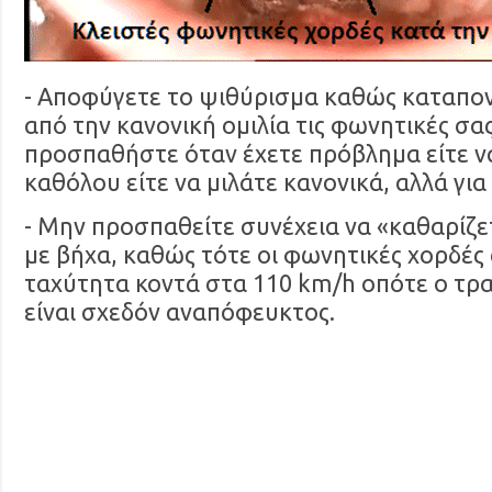
- Αποφύγετε το ψιθύρισμα καθώς καταπο
από την κανονική ομιλία τις φωνητικές σας
προσπαθήστε όταν έχετε πρόβλημα είτε να
καθόλου είτε να μιλάτε κανονικά, αλλά για
- Μην προσπαθείτε συνέχεια να «καθαρίζε
με βήχα, καθώς τότε οι φωνητικές χορδές
ταχύτητα κοντά στα 110 km/h οπότε ο τρ
είναι σχεδόν αναπόφευκτος.