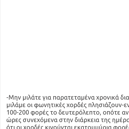
-Μην μιλάτε για παρατεταμένα χρονικά δι
μιλάμε οι φωνητικές χορδές πλησιάζουν-ε
100-200 φορές το δευτερόλεπτο, οπότε αν 
ώρες συνεχόμενα στην διάρκεια της ημέρα
ότι οι χορδές κινούνται εκατομμύρια φορέ