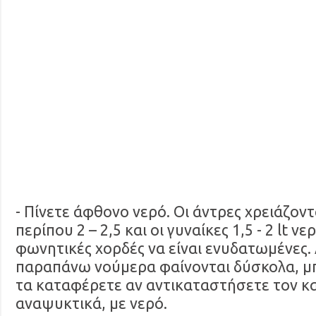
- Πίνετε άφθονο νερό. Οι άντρες χρειάζον
περίπου 2 – 2,5 και οι γυναίκες 1,5 - 2 lt ν
φωνητικές χορδές να είναι ενυδατωμένες. 
παραπάνω νούμερα φαίνονται δύσκολα, μπ
τα καταφέρετε αν αντικαταστήσετε τον καφ
αναψυκτικά, με νερό.