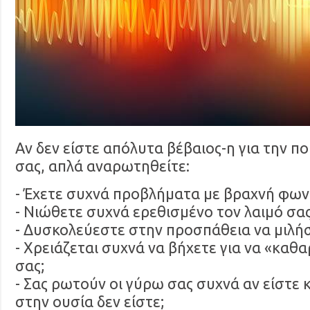
Αν δεν είστε απόλυτα βέβαιος-η για την π
σας, απλά αναρωτηθείτε:
- Έχετε συχνά προβλήματα με βραχνή φων
- Νιώθετε συχνά ερεθισμένο τον λαιμό σας
- Δυσκολεύεστε στην προσπάθεια να μιλήσ
- Χρειάζεται συχνά να βήχετε για να «καθα
σας;
- Σας ρωτούν οι γύρω σας συχνά αν είστε
στην ουσία δεν είστε;