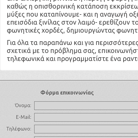
καθώς η οπισθορινική κατάποση εκκρίσεω
μύξες που καταπίνουμε- και η αναγωγή οξ
επεισόδια ξινίλας στον λαιμό- ερεθίζουν το
φωνητικές χορδές, δημιουργώντας φωνητ
Για όλα τα παραπάνω και για περισσότερε
σχετικά με το πρόβλημα σας, επικοινωνήσ
τηλεφωνικά και προγραμματίστε ένα ραντ
Φόρμα επικοινωνίας
Όνομα:
E-Mail:
Τηλέφωνο: