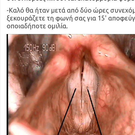
-Καλό θα ήταν μετά από δύο ώρες συνεχόμ
ξεκουράζετε τη φωνή σας για 15' αποφεύ
οποιαδήποτε ομιλία.