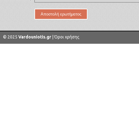
© 2025
Vardouniotis.gr
|
Όροι χρήσης