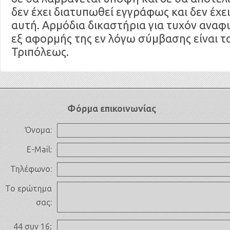
δεν έχει διατυπωθεί εγγράφως και δεν έχ
αυτή. Αρμόδια δικαστήρια για τυχόν αναφ
εξ αφορμής της εν λόγω σύμβασης είναι τ
Τριπόλεως.
Φόρμα επικοινωνίας
Όνομα:
E-Mail:
Τηλέφωνο:
Το ερώτημα
σας:
44 συν 16;