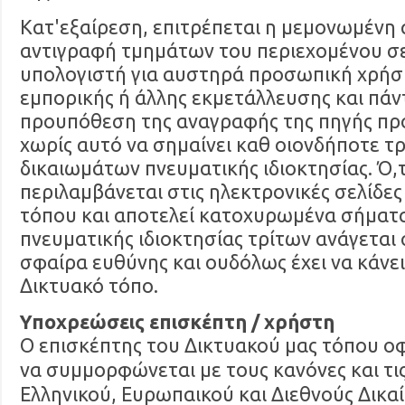
Κατ'εξαίρεση, επιτρέπεται η μεμονωμένη
αντιγραφή τμημάτων του περιεχομένου σ
υπολογιστή για αυστηρά προσωπική χρήσ
εμπορικής ή άλλης εκμετάλλευσης και πάν
προυπόθεση της αναγραφής της πηγής πρ
χωρίς αυτό να σημαίνει καθ οιονδήποτε 
δικαιωμάτων πνευματικής ιδιοκτησίας. Ό,τ
περιλαμβάνεται στις ηλεκτρονικές σελίδες
τόπου και αποτελεί κατοχυρωμένα σήματα
πνευματικής ιδιοκτησίας τρίτων ανάγεται 
σφαίρα ευθύνης και ουδόλως έχει να κάνει
Δικτυακό τόπο.
Υποχρεώσεις επισκέπτη / χρήστη
Ο επισκέπτης του Δικτυακού μας τόπου οφ
να συμμορφώνεται με τους κανόνες και τις
Ελληνικού, Ευρωπαικού και Διεθνούς Δικαί