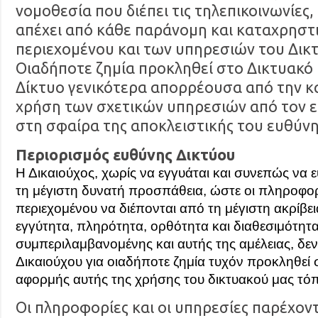
νομοθεσία που διέπει τις τηλεπικοινωνίες
απέχει από κάθε παράνομη και καταχρηστ
περιεχομένου και των υπηρεσιών του Δικ
Οιαδήποτε ζημία προκληθεί στο Δικτυακό 
Δίκτυο γενικότερα απορρέουσα από την κ
χρήση των σχετικών υπηρεσιών από τον ε
στη σφαίρα της αποκλειστικής του ευθύνη
Περιορισμός ευθύνης Δικτύου
Η Δικαιούχος, χωρίς να εγγυάται και συνεπώς να ε
τη μέγιστη δυνατή προσπάθεια, ώστε οι πληροφορ
περιεχομένου να διέπονται από τη μέγιστη ακρίβει
εγγύτητα, πληρότητα, ορθότητα και διαθεσιμότητα
συμπεριλαμβανομένης και αυτής της αμέλειας, δε
Δικαιούχου για οιαδήποτε ζημία τυχόν προκληθεί 
αφορμής αυτής της χρήσης του δικτυακού μας τό
Οι πληροφορίες και οι υπηρεσίες παρέχοντ